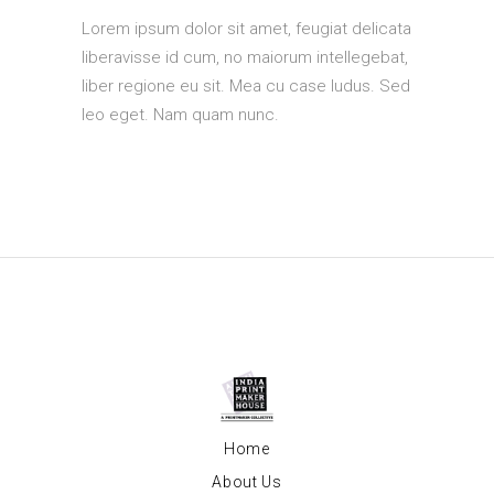
Lorem ipsum dolor sit amet, feugiat delicata
liberavisse id cum, no maiorum intellegebat,
liber regione eu sit. Mea cu case ludus. Sed
leo eget. Nam quam nunc.
Home
About Us