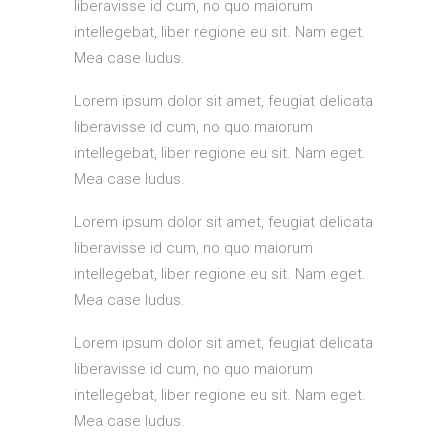
liberavisse id cum, no quo maiorum
intellegebat, liber regione eu sit. Nam eget.
Mea case ludus.
Lorem ipsum dolor sit amet, feugiat delicata
liberavisse id cum, no quo maiorum
intellegebat, liber regione eu sit. Nam eget.
Mea case ludus.
Lorem ipsum dolor sit amet, feugiat delicata
liberavisse id cum, no quo maiorum
intellegebat, liber regione eu sit. Nam eget.
Mea case ludus.
Lorem ipsum dolor sit amet, feugiat delicata
liberavisse id cum, no quo maiorum
intellegebat, liber regione eu sit. Nam eget.
Mea case ludus.