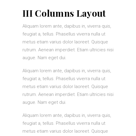
III Columns Layout
Aliquam lorem ante, dapibus in, viverra quis,
feugiat a, tellus. Phasellus viverra nulla ut
metus etiam varius dolor laoreet. Quisque
rutrum. Aenean imperdiet. Etiam ultricies nisi
augue. Nam eget dui.
Aliquam lorem ante, dapibus in, viverra quis,
feugiat a, tellus. Phasellus viverra nulla ut
metus etiam varius dolor laoreet. Quisque
rutrum. Aenean imperdiet. Etiam ultricies nisi
augue. Nam eget dui.
Aliquam lorem ante, dapibus in, viverra quis,
feugiat a, tellus. Phasellus viverra nulla ut
metus etiam varius dolor laoreet. Quisque